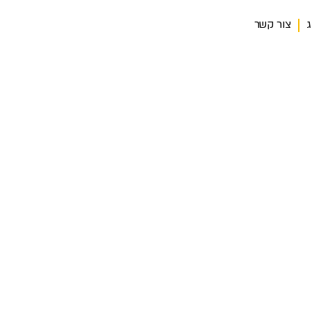
ג
צור קשר