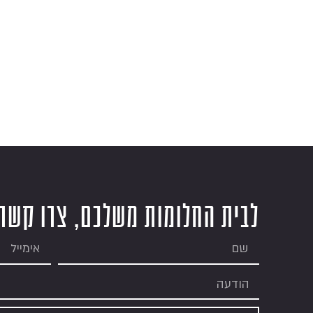
לבית החלומות משלכם, צרו קשר